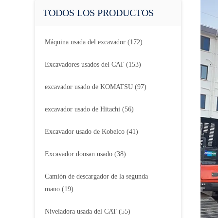
TODOS LOS PRODUCTOS
Máquina usada del excavador
(172)
Excavadores usados del CAT
(153)
excavador usado de KOMATSU
(97)
excavador usado de Hitachi
(56)
Excavador usado de Kobelco
(41)
Excavador doosan usado
(38)
Camión de descargador de la segunda
mano
(19)
Niveladora usada del CAT
(55)