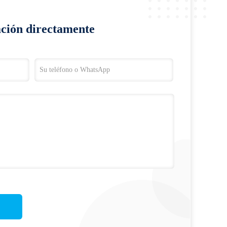
ación directamente