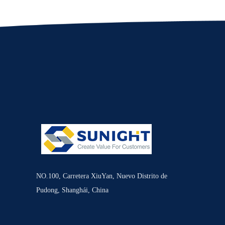
NO.100, Carretera XiuYan, Nuevo Distrito de
Pudong, Shanghái, China