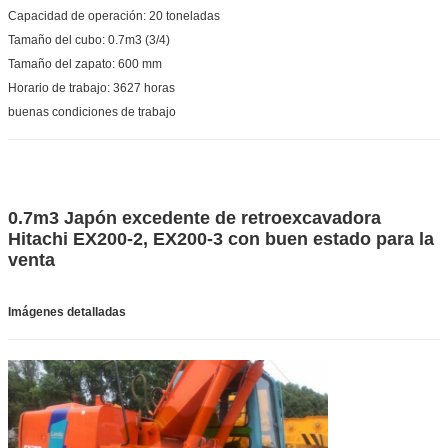
Capacidad de operación: 20 toneladas
Tamaño del cubo: 0.7m3 (3/4)
Tamaño del zapato: 600 mm
Horario de trabajo: 3627 horas
buenas condiciones de trabajo
0.7m3 Japón excedente de retroexcavadora
Hitachi EX200-2, EX200-3 con buen estado para la
venta
Imágenes detalladas