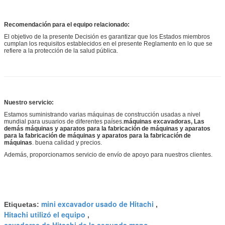
Recomendación para el equipo relacionado:
El objetivo de la presente Decisión es garantizar que los Estados miembros
cumplan los requisitos establecidos en el presente Reglamento en lo que se
refiere a la protección de la salud pública.
Nuestro servicio:
Estamos suministrando varias máquinas de construcción usadas a nivel
mundial para usuarios de diferentes países.
máquinas excavadoras,
Las
demás máquinas y aparatos para la fabricación de máquinas y aparatos
para la fabricación de máquinas y aparatos para la fabricación de
máquinas
. buena calidad y precios.
Además, proporcionamos servicio de envío de apoyo para nuestros clientes.
mini excavador usado de Hitachi
Etiquetas:
,
Hitachi utilizó el equipo
,