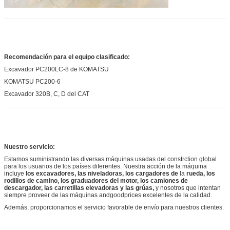
Recomendación para el equipo clasificado:
Excavador PC200LC-8 de KOMATSU
KOMATSU PC200-6
Excavador 320B, C, D del CAT
Nuestro servicio:
Estamos suministrando las diversas máquinas usadas del constrction global
para los usuarios de los países diferentes. Nuestra acción de
la
máquina
incluye
los excavadores, las niveladoras, los cargadores de
la
rueda, los
rodillos de camino, los graduadores del motor, los camiones de
descargador, las carretillas elevadoras y las grúas,
y nosotros que intentan
siempre proveer de
las
máquinas andgoodprices excelentes de
la
calidad.
Además, proporcionamos el servicio favorable de envío para nuestros clientes.