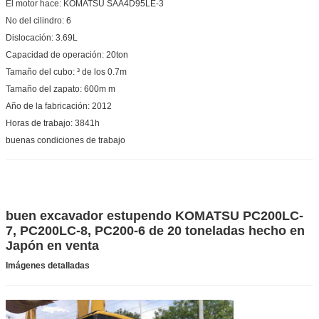
El motor hace: KOMATSU SAA4D95LE-3
No del cilindro: 6
Dislocación: 3.69L
Capacidad de operación: 20ton
Tamaño del cubo: ³ de los 0.7m
Tamaño del zapato: 600m m
Año de la fabricación: 2012
Horas de trabajo: 3841h
buenas condiciones de trabajo
buen excavador estupendo KOMATSU PC200LC-
7, PC200LC-8, PC200-6 de 20 toneladas hecho en
Japón en venta
Imágenes detalladas