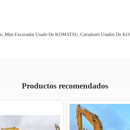
o
,
Mini Excavador Usado De KOMATSU
,
Cavadores Usados De 
Productos recomendados