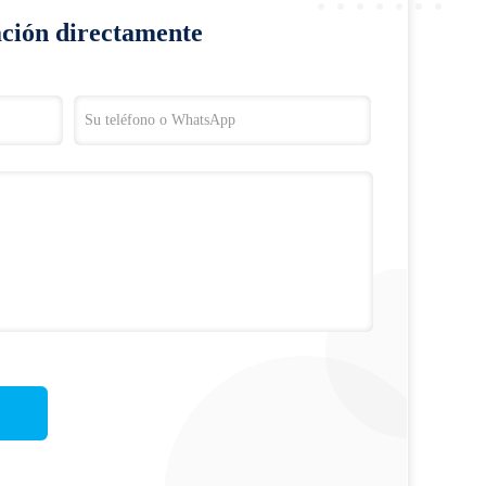
ación directamente