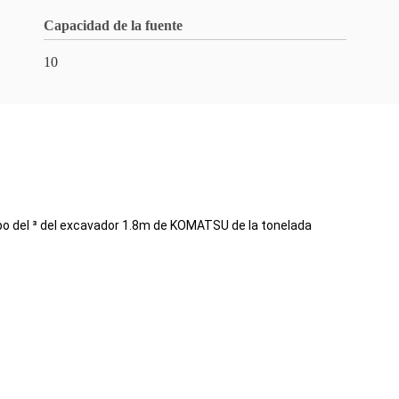
Capacidad de la fuente
10
o del ³ del excavador 1.8m de KOMATSU de la tonelada