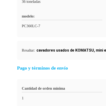
36 toneladas
modelo:
PC360LC-7
cavadores usados de KOMATSU
,
mini
Resaltar:
Pago y términos de envío
Cantidad de orden mínima
1