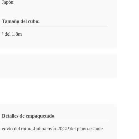
Japón
Tamaño del cubo:
³ del 1.8m
Detalles de empaquetado
envío del rotura-bulto/envío 20GP del plano-estante