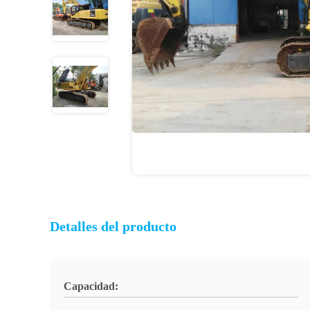
Detalles del producto
Capacidad: