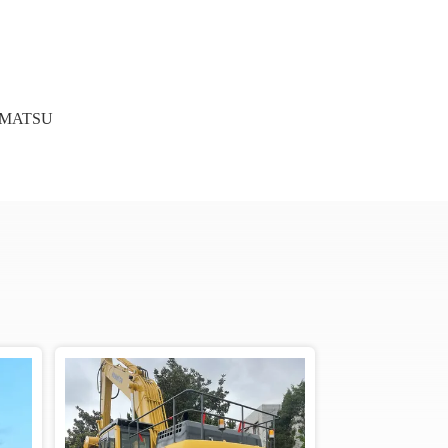
KOMATSU