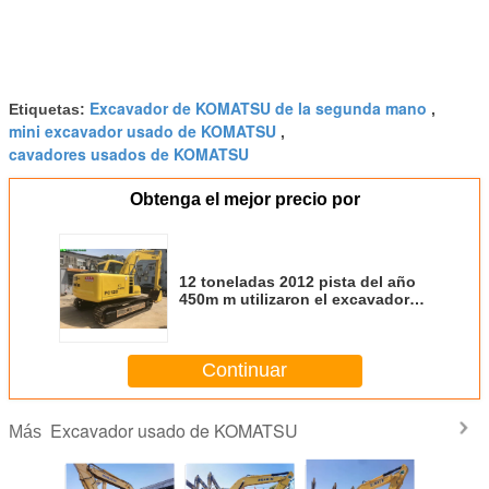
Excavador de KOMATSU de la segunda mano
Etiquetas:
,
mini excavador usado de KOMATSU
,
cavadores usados de KOMATSU
Obtenga el mejor precio por
12 toneladas 2012 pista del año
450m m utilizaron el excavador
de KOMATSU
Continuar
Excavador usado de KOMATSU
Más