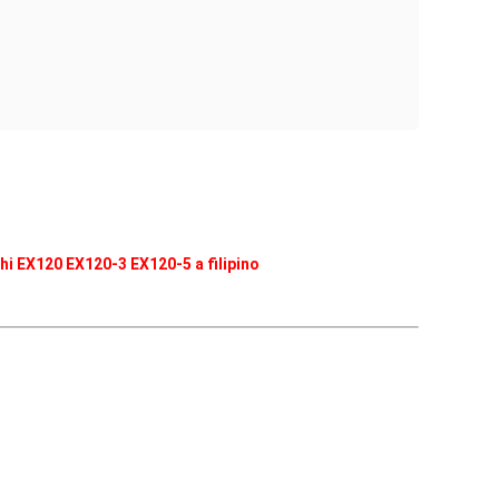
hi EX120 EX120-3 EX120-5 a filipino