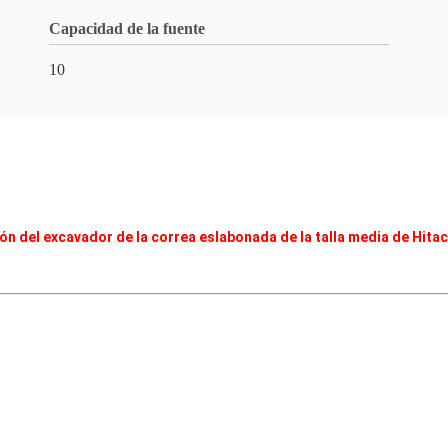
Capacidad de la fuente
10
 del excavador de la correa eslabonada de la talla media de Hitac