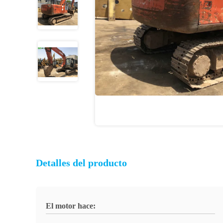
Detalles del producto
El motor hace: