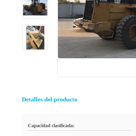
Detalles del producto
Capacidad clasificada: