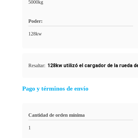
5000kg
Poder:
128kw
128kw utilizó el cargador de la rueda de
Resaltar:
Pago y términos de envío
Cantidad de orden mínima
1