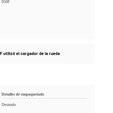
950F
F utilizó el cargador de la rueda
Detalles de empaquetado
Desnudo