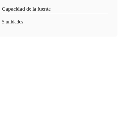
Capacidad de la fuente
5 unidades