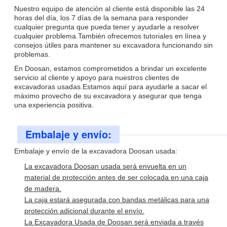
Nuestro equipo de atención al cliente está disponible las 24
horas del día, los 7 días de la semana para responder
cualquier pregunta que pueda tener y ayudarle a resolver
cualquier problema.También ofrecemos tutoriales en línea y
consejos útiles para mantener su excavadora funcionando sin
problemas.
En Doosan, estamos comprometidos a brindar un excelente
servicio al cliente y apoyo para nuestros clientes de
excavadoras usadas.Estamos aquí para ayudarle a sacar el
máximo provecho de su excavadora y asegurar que tenga
una experiencia positiva.
Embalaje y envío:
Embalaje y envío de la excavadora Doosan usada:
La excavadora Doosan usada será envuelta en un
material de protección antes de ser colocada en una caja
de madera.
La caja estará asegurada con bandas metálicas para una
protección adicional durante el envío.
La Excavadora Usada de Doosan será enviada a través