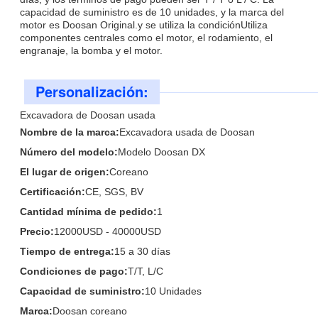
capacidad de suministro es de 10 unidades, y la marca del
motor es Doosan Original.y se utiliza la condiciónUtiliza
componentes centrales como el motor, el rodamiento, el
engranaje, la bomba y el motor.
Personalización:
Excavadora de Doosan usada
Nombre de la marca:
Excavadora usada de Doosan
Número del modelo:
Modelo Doosan DX
El lugar de origen:
Coreano
Certificación:
CE, SGS, BV
Cantidad mínima de pedido:
1
Precio:
12000USD - 40000USD
Tiempo de entrega:
15 a 30 días
Condiciones de pago:
T/T, L/C
Capacidad de suministro:
10 Unidades
Marca:
Doosan coreano