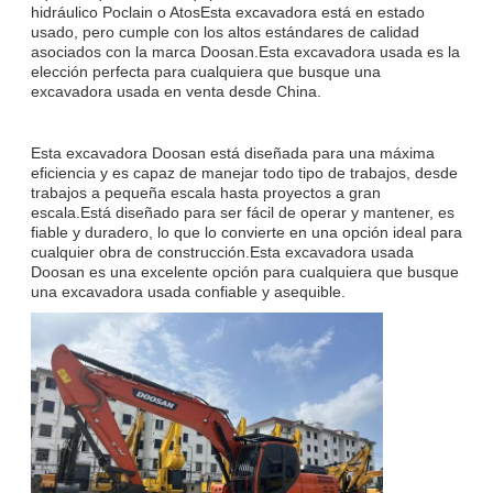
hidráulico Poclain o AtosEsta excavadora está en estado
usado, pero cumple con los altos estándares de calidad
asociados con la marca Doosan.Esta excavadora usada es la
elección perfecta para cualquiera que busque una
excavadora usada en venta desde China.
Esta excavadora Doosan está diseñada para una máxima
eficiencia y es capaz de manejar todo tipo de trabajos, desde
trabajos a pequeña escala hasta proyectos a gran
escala.Está diseñado para ser fácil de operar y mantener, es
fiable y duradero, lo que lo convierte en una opción ideal para
cualquier obra de construcción.Esta excavadora usada
Doosan es una excelente opción para cualquiera que busque
una excavadora usada confiable y asequible.