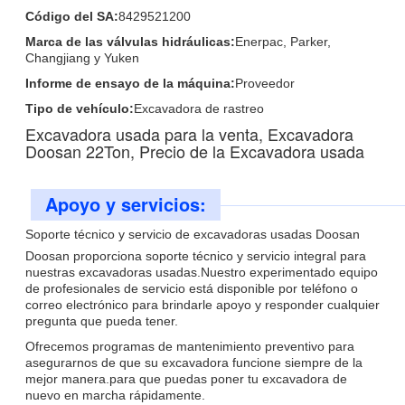
Código del SA:
8429521200
Marca de las válvulas hidráulicas:
Enerpac, Parker,
Changjiang y Yuken
Informe de ensayo de la máquina:
Proveedor
Tipo de vehículo:
Excavadora de rastreo
Excavadora usada para la venta, Excavadora
Doosan 22Ton, Precio de la Excavadora usada
Apoyo y servicios:
Soporte técnico y servicio de excavadoras usadas Doosan
Doosan proporciona soporte técnico y servicio integral para
nuestras excavadoras usadas.Nuestro experimentado equipo
de profesionales de servicio está disponible por teléfono o
correo electrónico para brindarle apoyo y responder cualquier
pregunta que pueda tener.
Ofrecemos programas de mantenimiento preventivo para
asegurarnos de que su excavadora funcione siempre de la
mejor manera.para que puedas poner tu excavadora de
nuevo en marcha rápidamente.