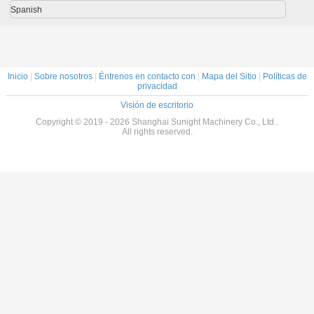
Spanish
Inicio
|
Sobre nosotros
|
Éntrenos en contacto con
|
Mapa del Sitio
|
Políticas de
privacidad
Visión de escritorio
Copyright © 2019 - 2026 Shanghai Sunight Machinery Co., Ltd..
All rights reserved.