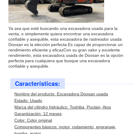
Ya sea que esté buscando una excavadora usada para la
venta, o simplemente quiera encontrar una excavadora
confiable y asequible, esta excavadora de rastreador usada
Doosan es la elección perfecta.Es capaz de proporcionar un
rendimiento eficiente y eficazCon su gran valor y excelente
rendimiento, esta excavadora usada de Doosan es la opción
perfecta para cualquiera que busque una excavadora
confiable y asequible.
Características:
Nombre del producto: Excavadora Doosan usada
Estado: Usado
Marca del cilindro hidráulico: Toshiba, Poclain, Atos
Garantización: 12 meses
Color: Color original
Componentes básicos: motor, rodamiento, engranaje,
bomba, motor