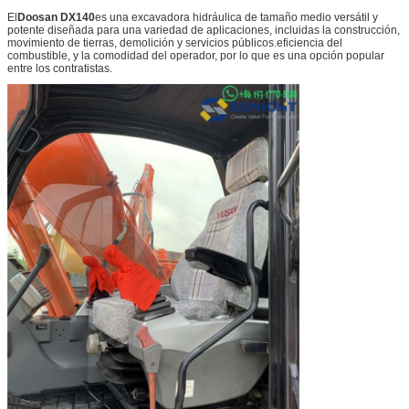
El
Doosan DX140
es una excavadora hidráulica de tamaño medio versátil y
potente diseñada para una variedad de aplicaciones, incluidas la construcción,
movimiento de tierras, demolición y servicios públicos.eficiencia del
combustible, y la comodidad del operador, por lo que es una opción popular
entre los contratistas.