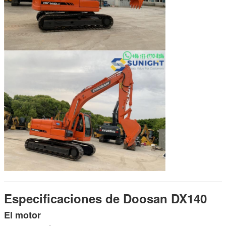
Especificaciones de Doosan DX140
El motor